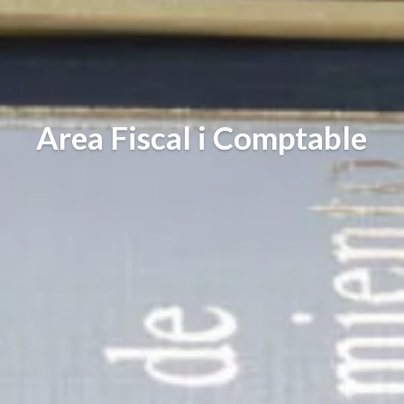
Area Fiscal i Comptable