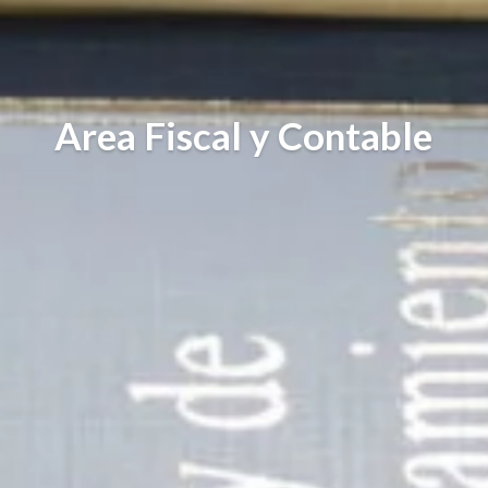
Area Fiscal y Contable